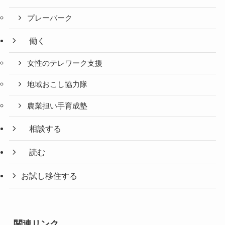
プレーパーク
働く
女性のテレワーク支援
地域おこし協力隊
農業担い手育成塾
相談する
読む
お試し移住する
関連リンク