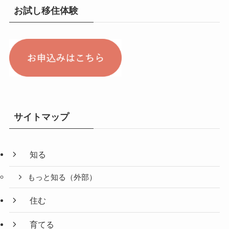
お試し移住体験
サイトマップ
知る
もっと知る（外部）
住む
育てる