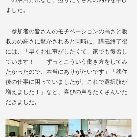
ました。
参加者の皆さんのモチベーションの高さと吸
収力の高さに驚かされると同時に、講義終了後
には、「早くお仕事がしたくて、家でも復習し
ています！」「ずっとこういう働き方をしてみ
たかったので、本当にありがたいです」「移住
後の仕事に困っていましたが、これで選択肢が
増えました！」など、喜びの声をたくさんいた
だきました。