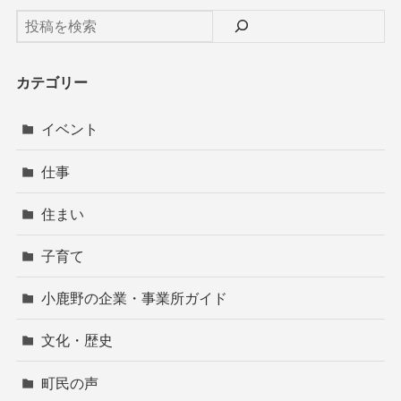
カテゴリー
イベント
仕事
住まい
子育て
小鹿野の企業・事業所ガイド
文化・歴史
町民の声