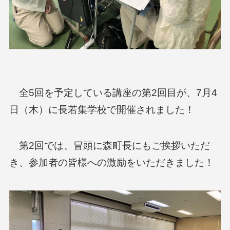
全5回を予定している講座の第2回目が、7月4
日（木）に長若集学校で開催されました！
第2回では、冒頭に森町長にもご挨拶いただ
き、参加者の皆様への激励をいただきました！