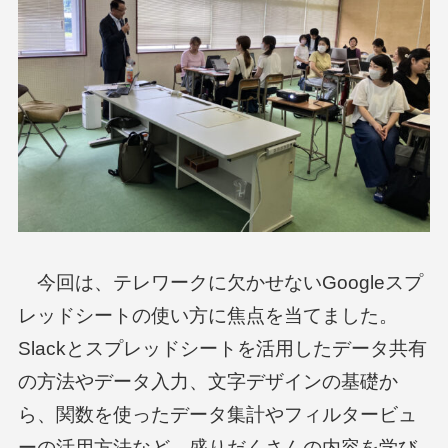
今回は、テレワークに欠かせないGoogleスプ
レッドシートの使い方に焦点を当てました。
Slackとスプレッドシートを活用したデータ共有
の方法やデータ入力、文字デザインの基礎か
ら、関数を使ったデータ集計やフィルタービュ
ーの活用方法など、盛りだくさんの内容を学び