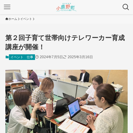
ホーム
イベント
第２回子育て世帯向けテレワーカー育成
講座が開催！
2024年7月5日
2025年3月16日
イベント
仕事