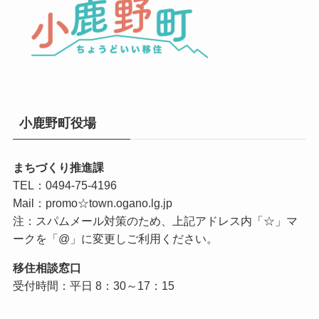
小鹿野町役場
まちづくり推進課
TEL：0494-75-4196
Mail：promo☆town.ogano.lg.jp
注：スパムメール対策のため、上記アドレス内「☆」マ
ークを「@」に変更しご利用ください。
移住相談窓口
受付時間：平日 8：30～17：15