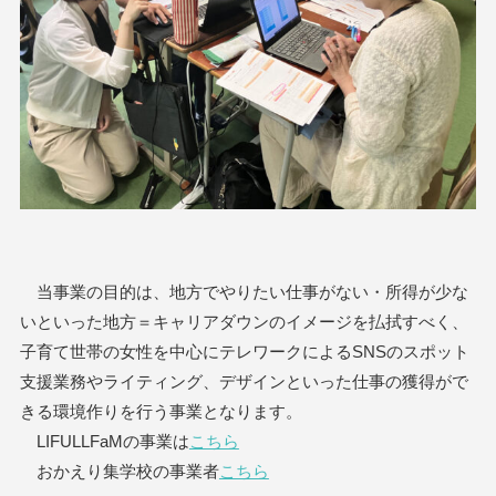
当事業の目的は、地方でやりたい仕事がない・所得が少な
いといった地方＝キャリアダウンのイメージを払拭すべく、
子育て世帯の女性を中心にテレワークによるSNSのスポット
支援業務やライティング、デザインといった仕事の獲得がで
きる環境作りを行う事業となります。
LIFULLFaMの事業は
こちら
おかえり集学校の事業者
こちら