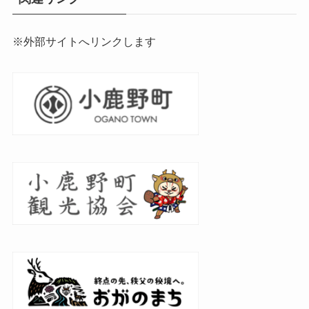
※外部サイトへリンクします