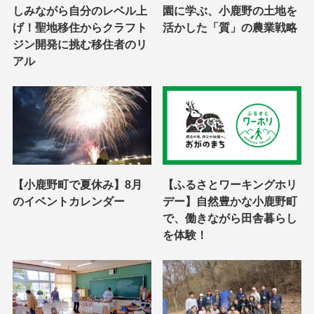
しみながら自分のレベル上
園に学ぶ、小鹿野の土地を
げ！聖地移住からクラフト
活かした「質」の農業戦略
ジン開発に挑む移住者のリ
アル
【小鹿野町で夏休み】8月
【ふるさとワーキングホリ
のイベントカレンダー
デー】自然豊かな小鹿野町
で、働きながら田舎暮らし
を体験！