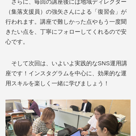
さらに、毎回の講座後には地域ディレクター
（集落支援員）の強矢さんによる「復習会」が
行われます。講座で難しかった点やもう一度聞
きたい点を、丁寧にフォローしてくれるので安
心です。
そして次回は、いよいよ実践的なSNS運用講
座です！インスタグラムを中心に、効果的な運
用スキルを楽しく一緒に学びましょう！