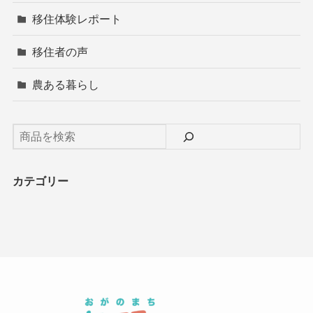
移住体験レポート
移住者の声
農ある暮らし
カテゴリー