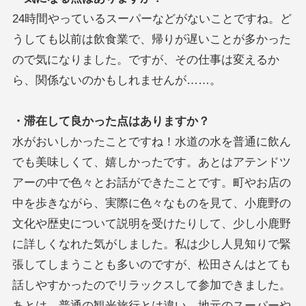
24時間やっているスーパーなどがないことですね。ど
うしても以前は飲食業で、帰りが遅いことが多かった
ので気になりました。ですが、その仕事は変えるか
ら、関係ないのかもしれませんが……。
・滞在して良かった点はありますか？
水がおいしかったことですね！水道の水を普通に飲ん
でも美味しくて、嬉しかったです。あとはアテンドツ
アーの中で色々とお話ができたことです。町やお店の
中を歩きながら、実際に色々なものを見て、小鹿野の
文化や歴史について説明を受けたりして、少し小鹿野
に詳しくなれた気がしました。私は少し人見知りで緊
張してしまうことも多いのですが、松田さんはとても
話しやすかったのでリラックスして参加できました。
あとは、普通の観光旅行とは違い、地元のスーパーや