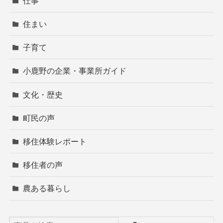
仕事
住まい
子育て
小鹿野の企業・事業所ガイド
文化・歴史
町民の声
移住体験レポート
移住者の声
農ある暮らし