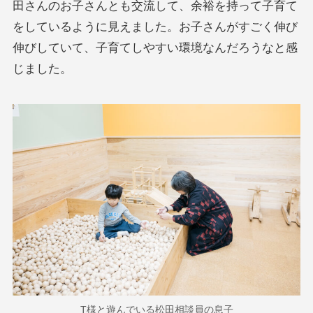
田さんのお子さんとも交流して、余裕を持って子育て
をしているように見えました。お子さんがすごく伸び
伸びしていて、子育てしやすい環境なんだろうなと感
じました。
T様と遊んでいる松田相談員の息子