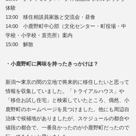
体験
13:00 移住相談員家族と交流会・昼食
14:00 小鹿野町中心部（文化センター・町役場・中
学校・小学校・直売所）案内
15:00 解散
・小鹿野町に興味を持ったきっかけは？
新潟〜東京の間の立地で将来的に移住したいと思って
情報を収集していました。「トライアルハウス」や
「移住お試し住宅」と検索していたところ、偶然、小
鹿野町のホームページを見つけました。他にも周辺自
治体で候補地がありましたが、スケジュールの都合や
値段の都合で、一番良かったのが小鹿野町だったので