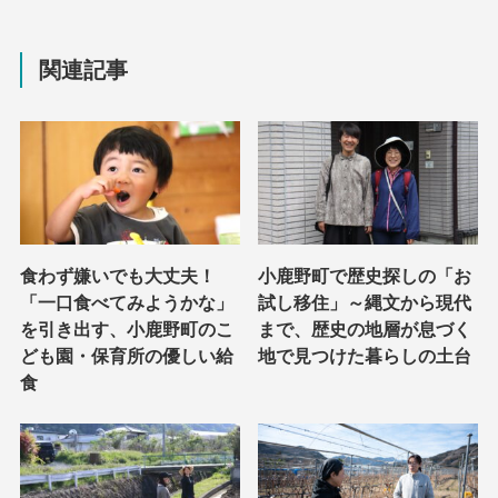
関連記事
食わず嫌いでも大丈夫！
小鹿野町で歴史探しの「お
「一口食べてみようかな」
試し移住」～縄文から現代
を引き出す、小鹿野町のこ
まで、歴史の地層が息づく
ども園・保育所の優しい給
地で見つけた暮らしの土台
食