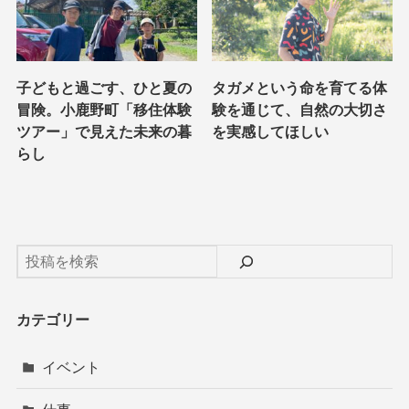
子どもと過ごす、ひと夏の
タガメという命を育てる体
冒険。小鹿野町「移住体験
験を通じて、自然の大切さ
ツアー」で見えた未来の暮
を実感してほしい
らし
カテゴリー
イベント