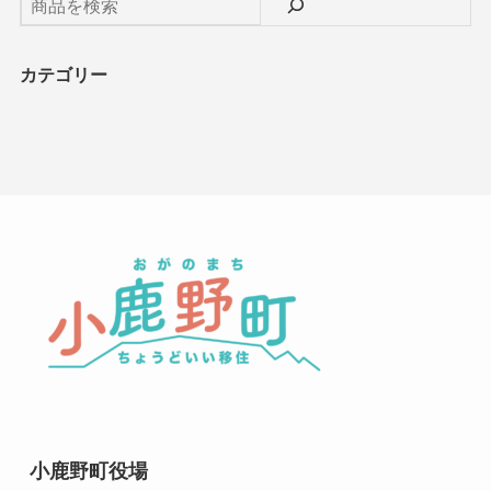
カテゴリー
小鹿野町役場