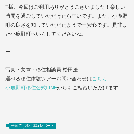
T様、今回はご利用ありがとうございました！楽しい
時間を過ごしていただけたら幸いです。また、小鹿野
町の良さを知っていただたようで一安心です。是非ま
た小鹿野町へいらしてくださいね。
ー
写真・文章：移住相談員 松田遼
選べる移住体験ツアーお問い合わせは
こちら
小鹿野町移住公式LINE
からもご相談いただけます
子育て
移住体験レポート