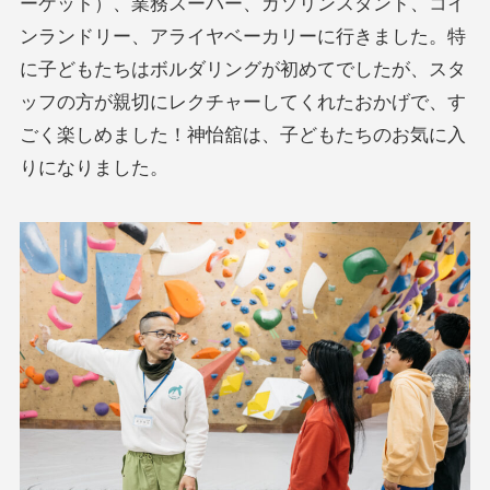
ーケット）、業務スーパー、ガソリンスタンド、コイ
ンランドリー、アライヤベーカリーに行きました。特
に子どもたちはボルダリングが初めてでしたが、スタ
ッフの方が親切にレクチャーしてくれたおかげで、す
ごく楽しめました！神怡舘は、子どもたちのお気に入
りになりました。