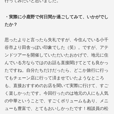
行ってみたいと思いました。
・実際に小鹿野で何日間か過ごしてみて、いかがでし
たか？
思ったよりと言ったら失礼ですが、今住んでいる小千
谷市より田舎っぽい印象でした（笑）。ですが、アテ
ンドツアーを開催していただいたおかげで、地元に住
んでいる方ならではのお話も直接聞けてとても良かっ
たですね。自分たちだけだったら、どこか旅行に行っ
てもチェーン店に行って済ませていたようなところ
も、直接おすすめのお店を聞いて実際に行けて、すご
く楽しかったです。今回行ったのは地元の人にも人気
の中華ということで、すごくボリュームもあり、メニ
ューも豊富で、とてもおいしかったです！相談員の松