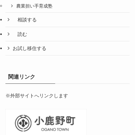
農業担い手育成塾
相談する
読む
お試し移住する
関連リンク
※外部サイトへリンクします