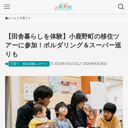
ホーム
子育て
【田舎暮らしを体験】小鹿野町の移住ツ
アーに参加！ボルダリング＆スーパー巡
りも
2025年4月21日
2025年8月28日
子育て
移住体験レポート