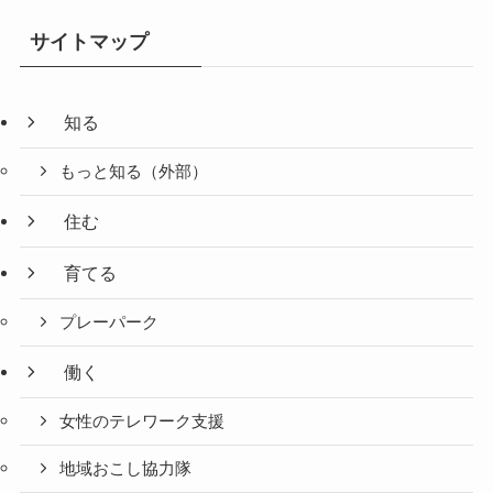
サイトマップ
知る
もっと知る（外部）
住む
育てる
プレーパーク
働く
女性のテレワーク支援
地域おこし協力隊