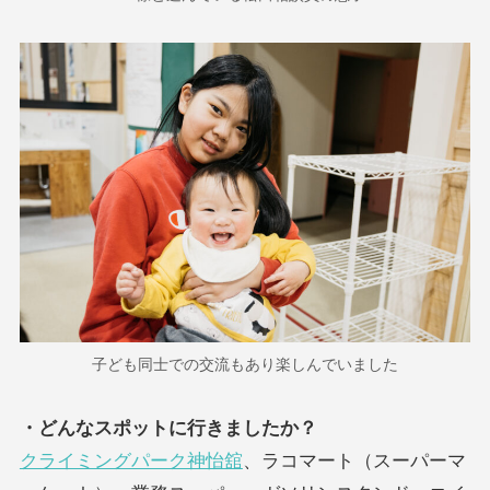
子ども同士での交流もあり楽しんでいました
・どんなスポットに行きましたか？
クライミングパーク神怡舘
、ラコマート（スーパーマ