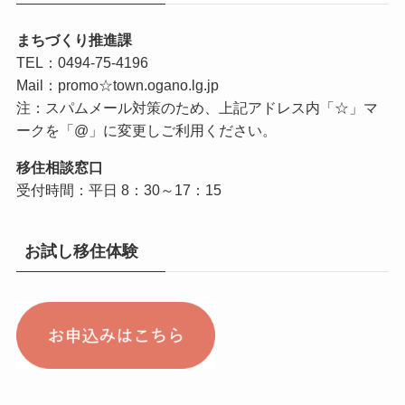
まちづくり推進課
TEL：0494-75-4196
Mail：promo☆town.ogano.lg.jp
注：スパムメール対策のため、上記アドレス内「☆」マ
ークを「@」に変更しご利用ください。
移住相談窓口
受付時間：平日 8：30～17：15
お試し移住体験